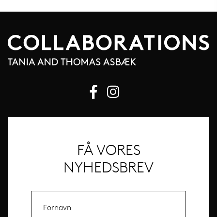
FÅ VORES
NYHEDSBREV