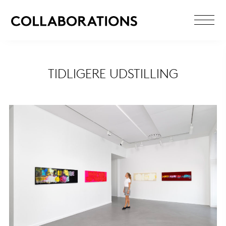
TIDLIGERE UDSTILLING