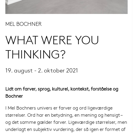
MEL BOCHNER
WHAT WERE YOU
THINKING?
19. august - 2. oktober 2021
Lidt om farver, sprog, kulturel, kontekst, forståelse og
Bochner
I Mel Bochners univers er farver og ord ligeværdige
størrelser. Ord har en betydning, en mening og hensigt –
og det samme gælder farver. Ligeværdige størrelser, men
underlagt en subjektiv vurdering, der så igen er formet af