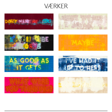
VÆRKER