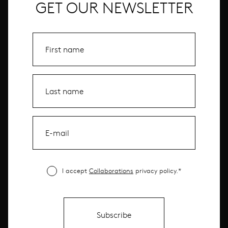
GET OUR NEWSLETTER
I accept
Collaborations
privacy policy.*