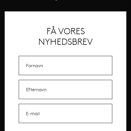
FÅ VORES
NYHEDSBREV