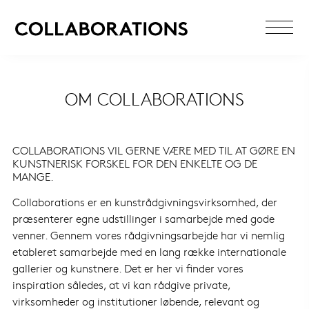
OM COLLABORATIONS
COLLABORATIONS VIL GERNE VÆRE MED TIL AT GØRE EN
KUNSTNERISK FORSKEL FOR DEN ENKELTE OG DE
MANGE.
Collaborations er en kunstrådgivningsvirksomhed, der
præsenterer egne udstillinger i samarbejde med gode
venner. Gennem vores rådgivningsarbejde har vi nemlig
etableret samarbejde med en lang række internationale
gallerier og kunstnere. Det er her vi finder vores
inspiration således, at vi kan rådgive private,
virksomheder og institutioner løbende, relevant og