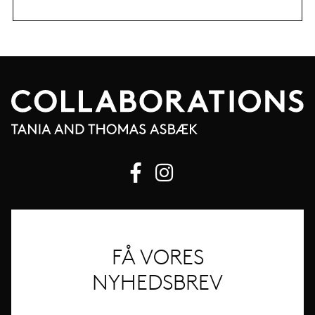
FÅ VORES
NYHEDSBREV