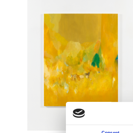
Consent