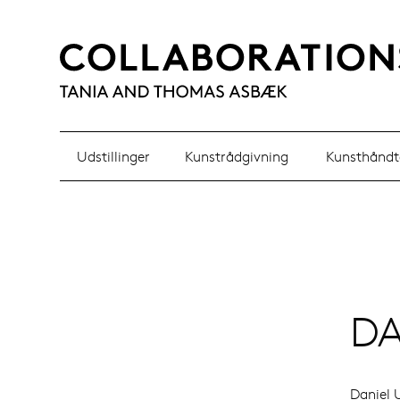
Udstillinger
Kunstrådgivning
Kunsthåndt
DA
Daniel 