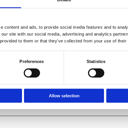
e content and ads, to provide social media features and to analy
 our site with our social media, advertising and analytics partn
 provided to them or that they’ve collected from your use of their
Preferences
Statistics
Allow selection