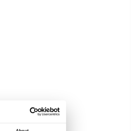
About