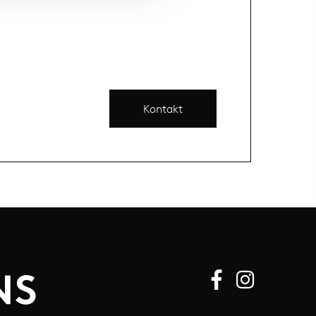
Kontakt