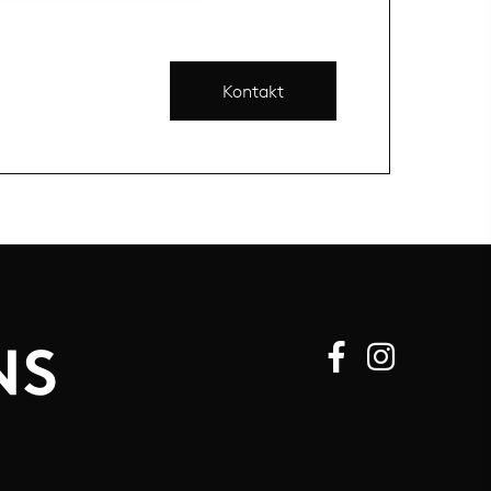
Kontakt