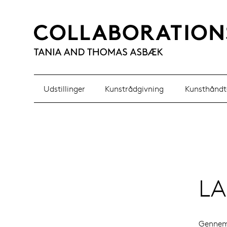
Udstillinger
Kunstrådgivning
Kunsthåndt
LA
Gennem 