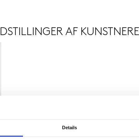
DSTILLINGER AF KUNSTNER
Details