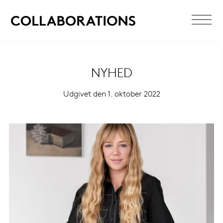
NYHED
Udgivet den 1. oktober 2022