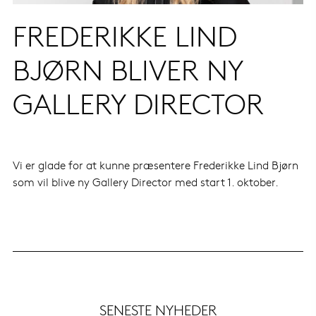
FREDERIKKE LIND
BJØRN BLIVER NY
GALLERY DIRECTOR
Vi er glade for at kunne præsentere Frederikke Lind Bjørn
som vil blive ny Gallery Director med start 1. oktober.
SENESTE NYHEDER