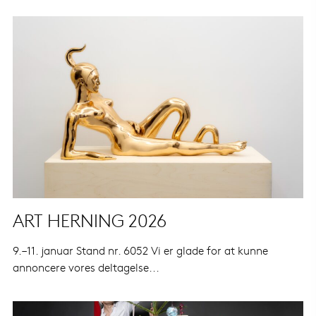
ART HERNING 2026
9.–11. januar Stand nr. 6052 Vi er glade for at kunne
annoncere vores deltagelse...