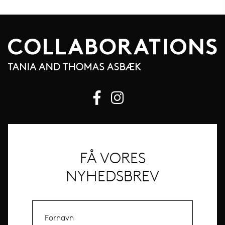
FÅ VORES
NYHEDSBREV