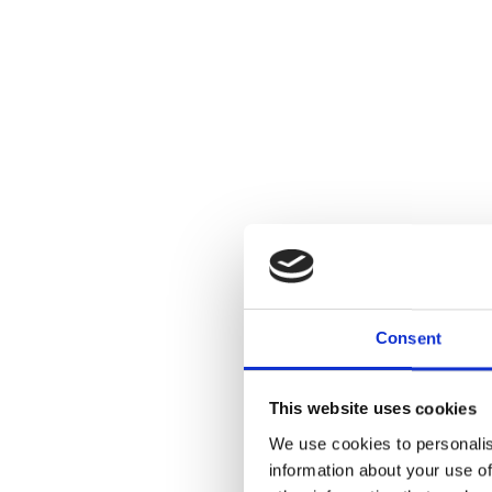
Consent
This website uses cookies
We use cookies to personalis
information about your use of