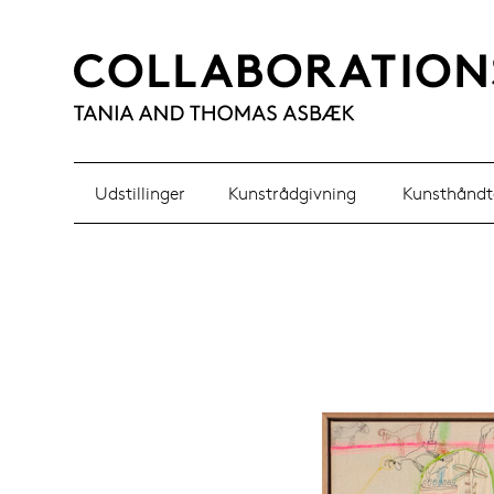
Udstillinger
Kunstrådgivning
Kunsthåndt